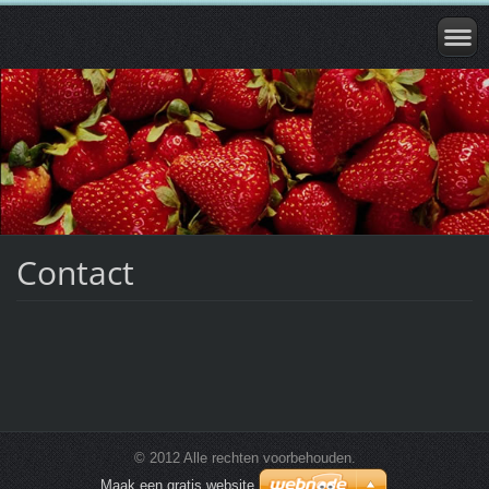
Contact
© 2012 Alle rechten voorbehouden.
Maak een gratis website