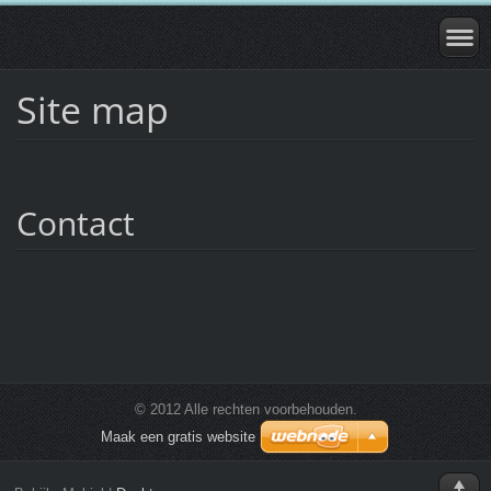
Site map
Contact
© 2012 Alle rechten voorbehouden.
Maak een gratis website